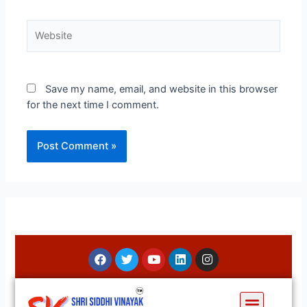
Save my name, email, and website in this browser
for the next time I comment.