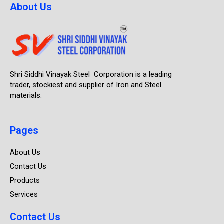
About Us
Shri Siddhi Vinayak Steel Corporation is a leading
trader, stockiest and supplier of Iron and Steel
materials.
Pages
About Us
Contact Us
Products
Services
Contact Us