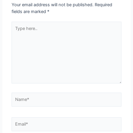
Your email address will not be published.
Required
fields are marked
*